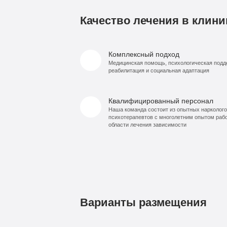
Качество лечения в клини
Комплексный подход
Медицинская помощь, психологическая подд
реабилитация и социальная адаптация
Квалифицированный персонал
Наша команда состоит из опытных нарколого
психотерапевтов с многолетним опытом раб
области лечения зависимости
Варианты размещения