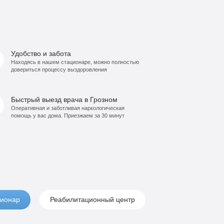
Удобство и забота
Находясь в нашем стационаре, можно полностью
довериться процессу выздоровления
Быстрый выезд врача в Грозном
Оперативная и заботливая наркологическая
помощь у вас дома. Приезжаем за 30 минут
ионар
Реабилитационный центр