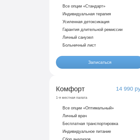
Все опции «Стандарт»
Индивидуальная терапия
Усиленная детоксикация
Гарантия длительной ремиссии
Личный санузел
Больничный лист
Записаться
Комфорт
14 990 р
1-я местная палата
Все опции «Оптимальный»
Личный врач
Бесплатная транспортировка
Индивидуальное питание
Сбор анализов