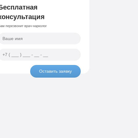
Бесплатная
консультация
ам перезвонит врач-нарколог
Оставить заявку