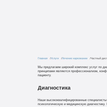
Главная
Услуги
Лечение наркомании
Частный дис
Мы предлагаем широкий комплекс услуг по ди
принципами являются профессионализм, конф
пациенту.
Диагностика
Наши высококвалифицированные специалисты 
психологическую и медицинскую диагностику.