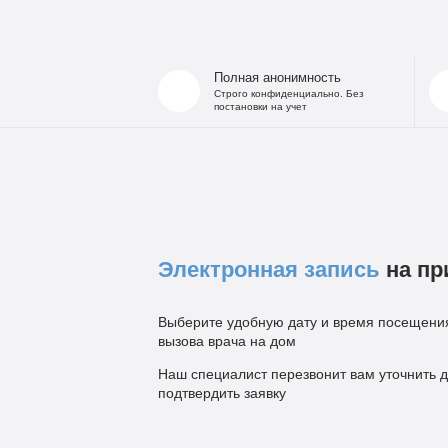
Полная анонимность
Строго конфиденциально. Без
постановки на учет
Электронная запись
на пр
Выберите удобную дату и время посещения
вызова врача на дом
Наш специалист перезвонит вам уточнить д
подтвердить заявку