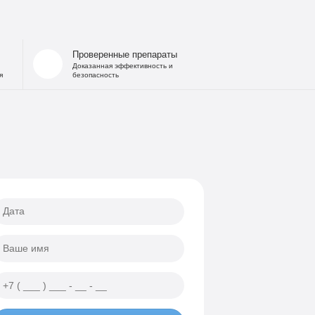
Проверенные препараты
Доказанная эффективность и
я
безопасность